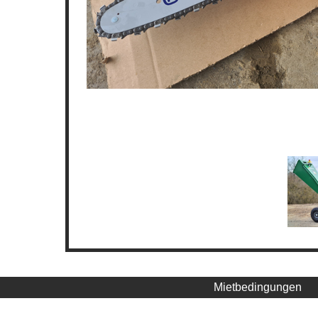
Mietbedingungen