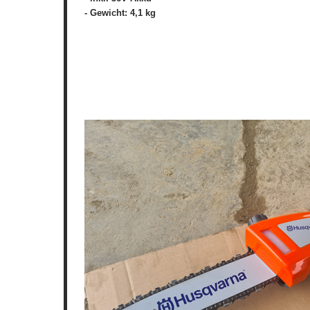
- Gewicht: 4,1 kg