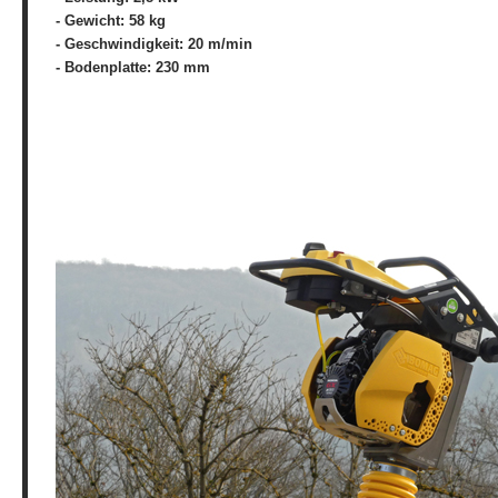
- Gewicht: 58 kg
- Geschwindigkeit: 20 m/min
- Bodenplatte: 230 mm