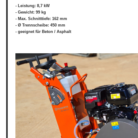
- Leistung: 8,7 kW
- Gewicht: 99 kg
- Max. Schnitttiefe: 162 mm
- Ø Trennscheibe: 450 mm
- geeignet für Beton / Asphalt