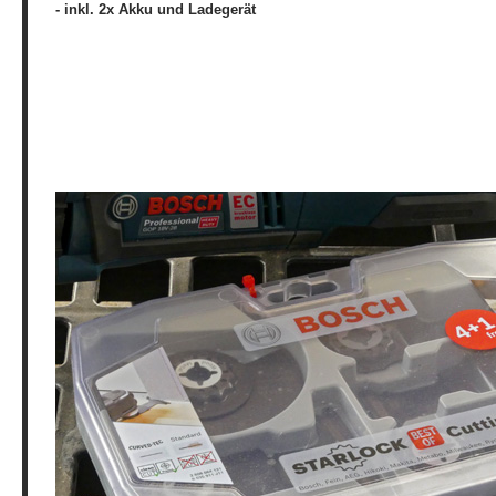
- inkl. 2x Akku und Ladegerät