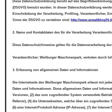
Diese Datenschutzerklärung beruht auf den Begriffsbestimmun
(DSGVO) benutzt wurden. In dieser Datenschutzerklärung werde
Einschränkung der Verarbeitung, Profiling, Verantwortlicher, E
Sinne der DSGVO zu verstehen sind:
http://www.anwaltblog24.d
2. Name und Kontaktdaten des für die Verarbeitung Verantwortl
Diese Datenschutzhinweise gelten für die Datenverarbeitung dur
Verantwortlicher: Weilburger Maschinenpark, vertreten durch In
3. Erfassung von allgemeinen Daten und Informationen
Die Internetseite des Weilburger Maschinenpark erfasst mit jede
Daten und Informationen. Diese allgemeinen Daten und Informat
Versionen, (2) das vom zugreifenden System verwendete Betriebs
Referrer), (4) die Unterwebseiten, welche über ein zugreifendes 
(6) eine Internet-Protokoll-Adresse (IP-Adresse), (7) der Inter