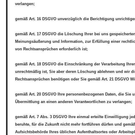
verlangen;
gemäß Art. 16 DSGVO unverzüglich die Berichtigung unrichtige
gemäß Art. 17 DSGVO die Löschung Ihrer bei uns gespeicherten
Meinungsäußerung und Information, zur Erfüllung einer rechtli
von Rechtsansprüchen erforderlich ist;
gemäß Art. 18 DSGVO die Einschränkung der Verarbeitung Ihrer 
unrechtmäßig ist, Sie aber deren Löschung ablehnen und wir d
Rechtsansprüchen benötigen oder Sie gemäß Art. 21 DSGVO Wid
gemäß Art. 20 DSGVO Ihre personenbezogenen Daten, die Sie uns
Übermittlung an einen anderen Verantwortlichen zu verlangen;
gemäß Art. 7 Abs. 3 DSGVO Ihre einmal erteilte Einwilligung jed
beruhte, für die Zukunft nicht mehr fortführen dürfen und gemä
Aufsichtsbehörde Ihres üblichen Aufenthaltsortes oder Arbeits