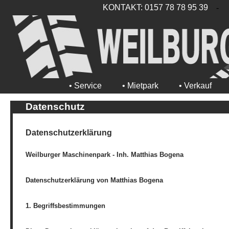
KONTAKT: 0157 78 78 95 39
-
• Service
• Mietpark
• Verkauf
Datenschutz
Datenschutzerklärung
Weilburger Maschinenpark - Inh. Matthias Bogena
Datenschutzerklärung von Matthias Bogena
1. Begriffsbestimmungen