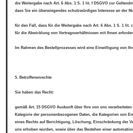
die Weitergabe nach Art. 6 Abs. 1 S. 1 lit. f DSGVO zur Gelte
dass Sie ein überwiegendes schutzwürdiges Interesse an der Ni
für den Fall, dass für die Weitergabe nach Art. 6 Abs. 1 S. 1 li
für die Abwicklung von Vertragsverhältnissen mit Ihnen erforderl
Im Rahmen des Bestellprozesses wird eine Einwilligung von Ihne
5. Betroffenenrechte
Sie haben das Recht:
gemäß Art. 15 DSGVO Auskunft über Ihre von uns verarbeiteten
Kategorie der personenbezogenen Daten, die Kategorien von Em
eines Rechts auf Berichtigung, Löschung, Einschränkung der Ver
uns erhoben wurden, sowie über das Bestehen einer automatisie