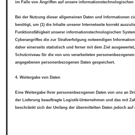
im Falle von Angriffen auf unsere informationstechnologischen
Bei der Nutzung dieser allgemeinen Daten und Informationen zi
benötigt, um (1) die Inhalte unserer Internetseite korrekt auszuli
Funktionsfähigkeit unserer informationstechnologischen System
Cyberangriffes die zur Strafverfolgung notwendigen Informati
daher einerseits statistisch und ferner mit dem Ziel ausgewert
Schutzniveau für die von uns verarbeiteten personenbezogenen 
angegebenen personenbezogenen Daten gespeichert.
4. Weitergabe von Daten
Eine Weitergabe Ihrer personenbezogenen Daten von uns an Dritt
der Lieferung beauftragte Logistik-Unternehmen und das mit Zah
beschränkt sich der Umfang der übermittelten Daten jedoch auf