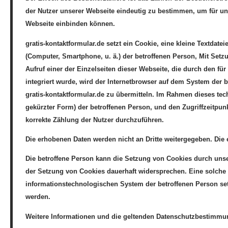
der Nutzer unserer Webseite eindeutig zu bestimmen, um für uns 
Webseite einbinden können.
gratis-kontaktformular.de setzt ein Cookie, eine kleine Textda
(Computer, Smartphone, u. ä.) der betroffenen Person, Mit Setz
Aufruf einer der Einzelseiten dieser Webseite, die durch den fü
integriert wurde, wird der Internetbrowser auf dem System der
gratis-kontaktformular.de zu übermitteln. Im Rahmen dieses tec
gekürzter Form) der betroffenen Person, und den Zugriffzeitpun
korrekte Zählung der Nutzer durchzuführen.
Die erhobenen Daten werden nicht an Dritte weitergegeben. Die 
Die betroffene Person kann die Setzung von Cookies durch unse
der Setzung von Cookies dauerhaft widersprechen. Eine solche 
informationstechnologischen System der betroffenen Person setz
werden.
Weitere Informationen und die geltenden Datenschutzbestimmun