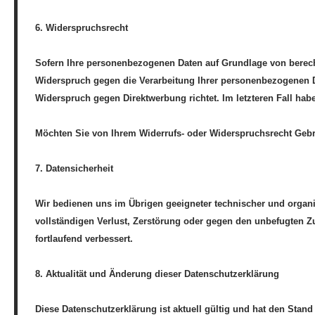
6. Widerspruchsrecht
Sofern Ihre personenbezogenen Daten auf Grundlage von berecht
Widerspruch gegen die Verarbeitung Ihrer personenbezogenen Da
Widerspruch gegen Direktwerbung richtet. Im letzteren Fall ha
Möchten Sie von Ihrem Widerrufs- oder Widerspruchsrecht Geb
7. Datensicherheit
Wir bedienen uns im Übrigen geeigneter technischer und organi
vollständigen Verlust, Zerstörung oder gegen den unbefugten 
fortlaufend verbessert.
8. Aktualität und Änderung dieser Datenschutzerklärung
Diese Datenschutzerklärung ist aktuell gültig und hat den Stand